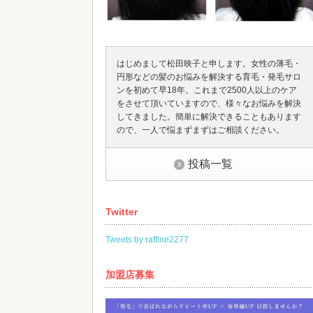
はじめまして松田映子と申します。女性の薄毛・
円形などの髪のお悩みを解決する育毛・発毛サロ
ンを初めて早18年。これまで2500人以上のケア
をさせて頂いていますので、様々なお悩みを解決
してきました。簡単に解決できることもあります
ので、一人で悩まずまずはご相談ください。
投稿一覧
Twitter
Tweets by raffine2277
加盟店募集