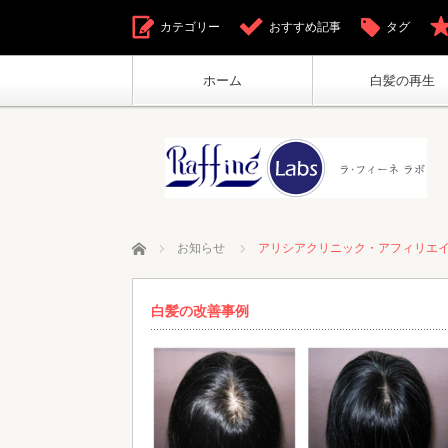
カテゴリー
おすすめ記事
タグ
ホーム
白髪の再生
ホーム
お知らせ
アリシアクリニック・アフィリエイ
白髪の改善事例