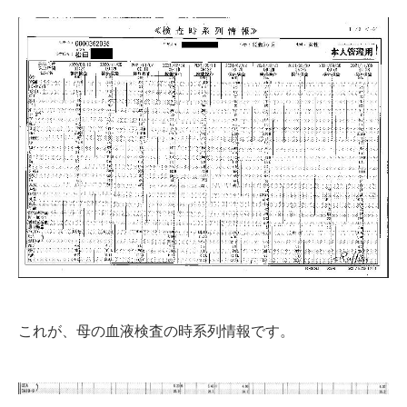
これが、母の血液検査の時系列情報です。