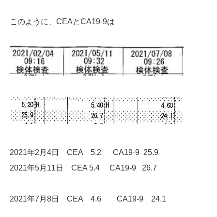
このように、CEAとCA19-9は
2021年2月4日 CEA 5.2 CA19-9 25.9
2021年5月11日 CEA 5.4 CA19-9 26.7
2021年7月8日 CEA 4.6 CA19-9 24.1