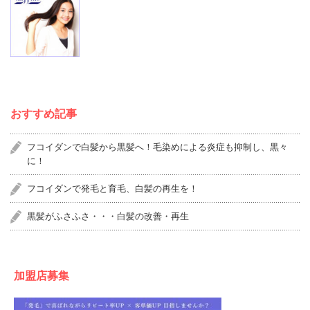
おすすめ記事
フコイダンで白髪から黒髪へ！毛染めによる炎症も抑制し、黒々
に！
フコイダンで発毛と育毛、白髪の再生を！
黒髪がふさふさ・・・白髪の改善・再生
加盟店募集