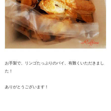
お手製で、リンゴたっぷりのパイ、有難くいただきまし
た！
ありがとうございます！