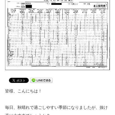
皆様、こんにちは！
毎日、秋晴れで過ごしやすい季節になりましたが、抜け