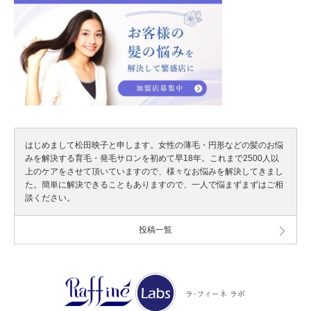
はじめまして松田映子と申します。女性の薄毛・円形などの髪のお悩
みを解決する育毛・発毛サロンを初めて早18年。これまで2500人以
上のケアをさせて頂いていますので、様々なお悩みを解決してきまし
た。簡単に解決できることもありますので、一人で悩まずまずはご相
談ください。
投稿一覧