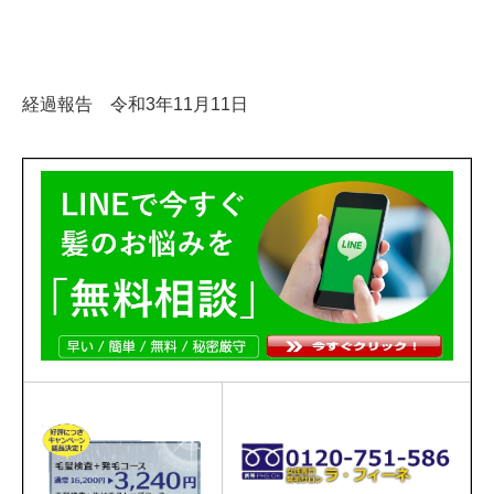
経過報告 令和3年11月11日