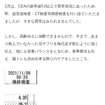
2月は、CEAの基準値5.0以上で異常状況にあったため、
即、超音波検査・CT検査等精密検査を行い診ていただき
ましたが、大きな異常はみられませんでした。
しかし、高齢ゆえに油断できませんので、今まで、あま
り飲んでいなかった当サプリを毎日必ず飲むように強く
伝え、他にも栄養バランスをとるため、食事療法も伝
え、脳トレも含め出来る限りのケアをしたところ、