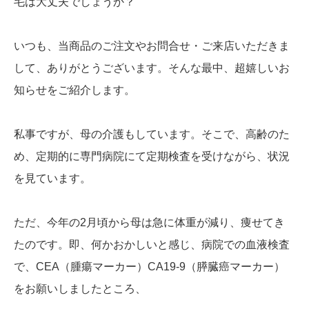
毛は大丈夫でしょうか？
いつも、当商品のご注文やお問合せ・ご来店いただきま
して、ありがとうございます。そんな最中、超嬉しいお
知らせをご紹介します。
私事ですが、母の介護もしています。そこで、高齢のた
め、定期的に専門病院にて定期検査を受けながら、状況
を見ています。
ただ、今年の2月頃から母は急に体重が減り、痩せてき
たのです。即、何かおかしいと感じ、病院での血液検査
で、CEA（腫瘍マーカー）CA19-9（膵臓癌マーカー）
をお願いしましたところ、