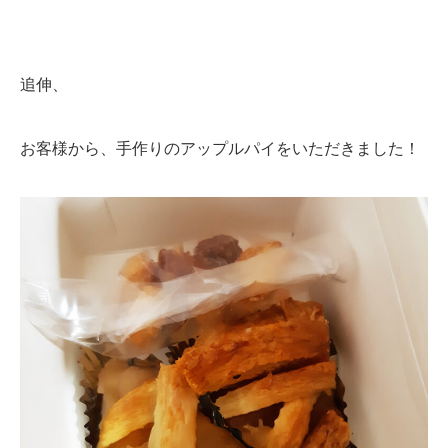
追伸、
お客様から、手作りのアップルパイをいただきました！