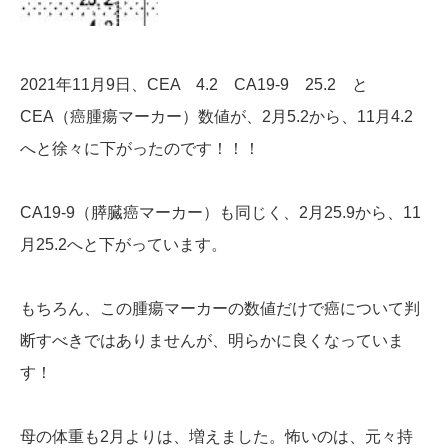
2021年11月9日、CEA 4.2 CA19-9 25.2 と
CEA（癌腫瘍マーカー）数値が、2月5.2から、11月4.2
へと徐々に下がったのです！！！
CA19-9（膵臓癌マーカー）も同じく、2月25.9から、11
月25.2へと下がっています。
もちろん、この腫瘍マーカーの数値だけで癌について判
断すべきではありませんが、明らかに良くなっていま
す！
母の体重も2月よりは、増えました。怖いのは、元々持