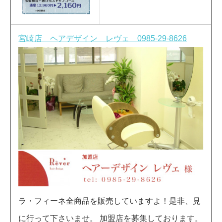
宮崎店 ヘアデザイン レヴェ 0985-29-8626
ラ・フィーネ全商品を販売していますよ！是非、見
に行って下さいませ。 加盟店を募集しております。