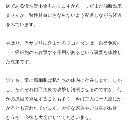
病である慢性腎不全もありますから、まだまだ油断出来
ませんが、腎性貧血にもならないよう配慮しながら経過
をみています。
やはり、当サプリに含まれるフコイダンは、自己免疫向
上・癌細胞のみ攻撃する作用があるという事実を体験し
た次第です。
誰でも、常に癌細胞は私たちの体内に存在します。しか
し、それぞれ自己免疫で攻撃し消滅させるのですが、何
かの原因で発症することも多く、今は二人に一人癌にか
かるとも言われています。大切な家族やご自身のお体、
どうぞ、今後も大切にしてくださいませ。