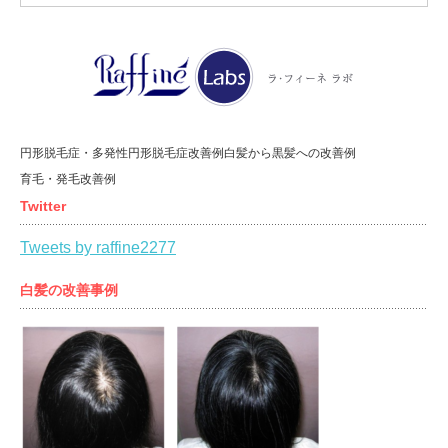
円形脱毛症・多発性円形脱毛症改善例
白髪から黒髪への改善例
育毛・発毛改善例
Twitter
Tweets by raffine2277
白髪の改善事例