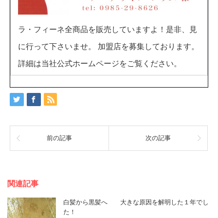
ラ・フィーネ全商品を販売していますよ！是非、見
に行って下さいませ。 加盟店を募集しております。
詳細は当社公式ホームページをご覧ください。
前の記事
次の記事
関連記事
白髪から黒髪へ 大きな原因を解明した１年でし
た！