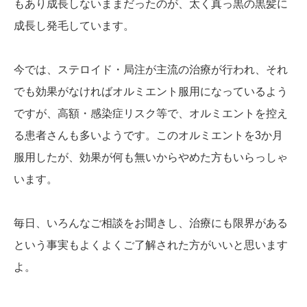
もあり成長しないままだったのが、太く真っ黒の黒髪に
成長し発毛しています。
今では、ステロイド・局注が主流の治療が行われ、それ
でも効果がなければオルミエント服用になっているよう
ですが、高額・感染症リスク等で、オルミエントを控え
る患者さんも多いようです。このオルミエントを3か月
服用したが、効果が何も無いからやめた方もいらっしゃ
います。
毎日、いろんなご相談をお聞きし、治療にも限界がある
という事実もよくよくご了解された方がいいと思います
よ。