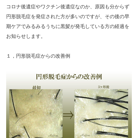
コロナ後遺症やワクチン後遺症なのか、原因も分からず
円形脱毛症を発症された方が多いのですが、その後の早
期ケアでみるみるうちに黒髪が発毛している方の経過を
お知らせします。
１，円形脱毛症からの改善例