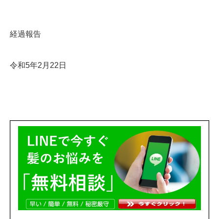
経過報告
令和5年2月22日