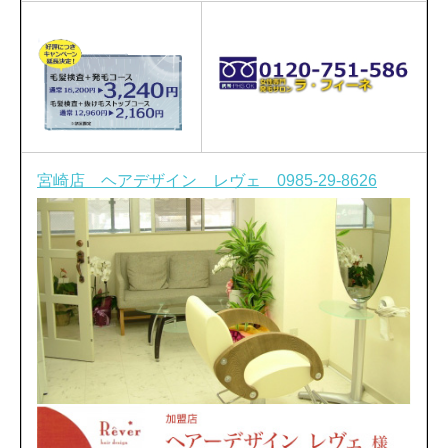
宮崎店 ヘアデザイン レヴェ 0985-29-8626