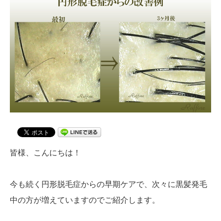
皆様、こんにちは！
今も続く円形脱毛症からの早期ケアで、次々に黒髪発毛
中の方が増えていますのでご紹介します。