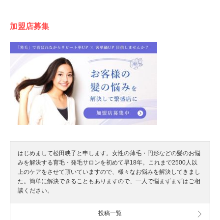
加盟店募集
はじめまして松田映子と申します。女性の薄毛・円形などの髪のお悩
みを解決する育毛・発毛サロンを初めて早18年。これまで2500人以
上のケアをさせて頂いていますので、様々なお悩みを解決してきまし
た。簡単に解決できることもありますので、一人で悩まずまずはご相
談ください。
投稿一覧