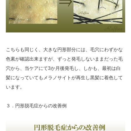
こちらも同じく、大きな円形部分には、毛穴にわずかな
色素が確認出来ますが、ずっと発毛しないままだった毛
穴から、当ケアにて3か月後発毛し、しかも、最初は白
髪になっていてもメラノサイトが再生し黒髪に着色して
います。
３．円形脱毛症からの改善例