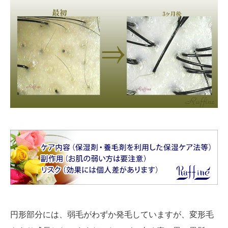
円形部分には、弱毛がわずか発毛していますが、変形毛