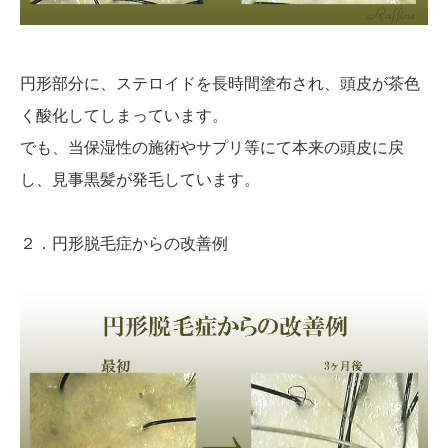
円形部分に、ステロイドを長時間塗布され、頭皮が茶色
く酸化してしまっています。
でも、当保湿性の施術やサプリ等にて本来の頭皮に戻
し、見事黒髪が発毛しています。
２．円形脱毛症からの改善例