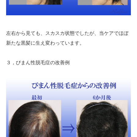
左右から見ても、スカスカ状態でしたが、当ケアでほぼ
新たな黒髪に生え変わっています。
３，びまん性脱毛症の改善例