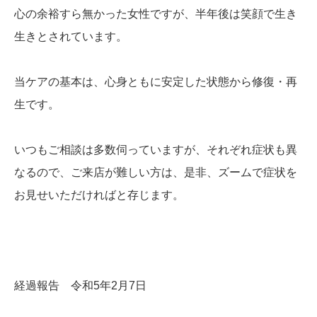
心の余裕すら無かった女性ですが、半年後は笑顔で生き
生きとされています。
当ケアの基本は、心身ともに安定した状態から修復・再
生です。
いつもご相談は多数伺っていますが、それぞれ症状も異
なるので、ご来店が難しい方は、是非、ズームで症状を
お見せいただければと存じます。
経過報告 令和5年2月7日