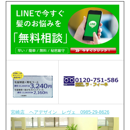
宮崎店 ヘアデザイン レヴェ 0985-29-8626