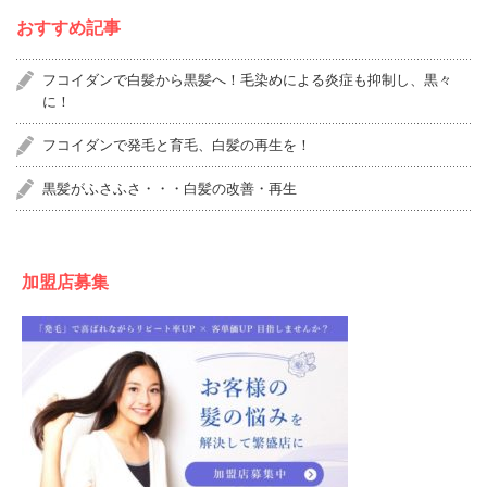
おすすめ記事
フコイダンで白髪から黒髪へ！毛染めによる炎症も抑制し、黒々
に！
フコイダンで発毛と育毛、白髪の再生を！
黒髪がふさふさ・・・白髪の改善・再生
加盟店募集