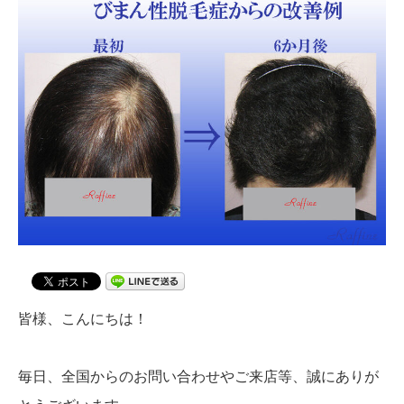
皆様、こんにちは！
毎日、全国からのお問い合わせやご来店等、誠にありが