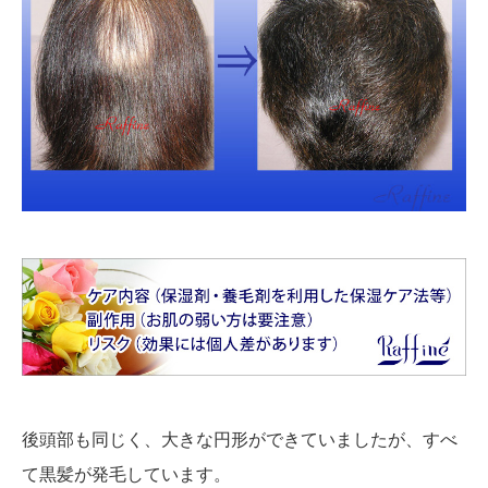
後頭部も同じく、大きな円形ができていましたが、すべ
て黒髪が発毛しています。