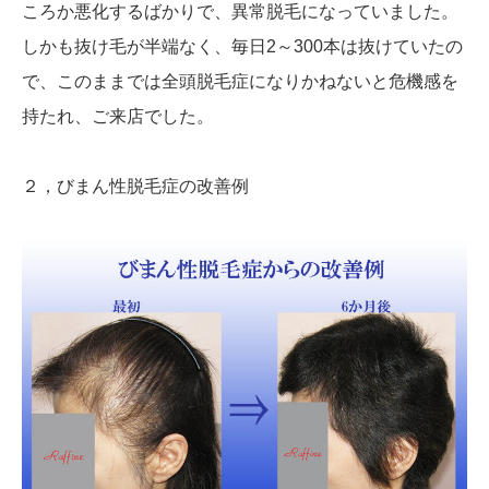
ころか悪化するばかりで、異常脱毛になっていました。
しかも抜け毛が半端なく、毎日2～300本は抜けていたの
で、このままでは全頭脱毛症になりかねないと危機感を
持たれ、ご来店でした。
２，びまん性脱毛症の改善例