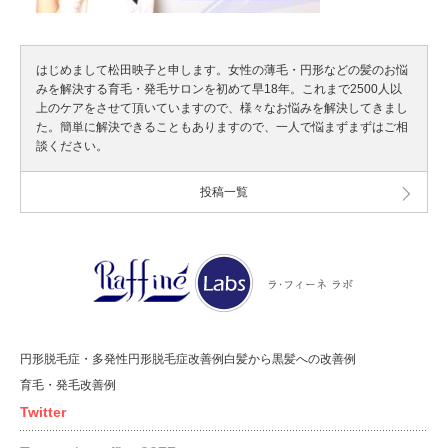
はじめまして松田映子と申します。女性の薄毛・円形などの髪のお悩
みを解決する育毛・発毛サロンを初めて早18年。これまで2500人以
上のケアをさせて頂いていますので、様々なお悩みを解決してきまし
た。簡単に解決できることもありますので、一人で悩まずまずはご相
談ください。
投稿一覧
円形脱毛症・多発性円形脱毛症改善例
白髪から黒髪への改善例
育毛・発毛改善例
Twitter