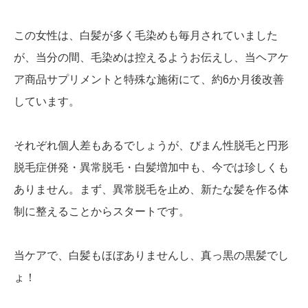
この女性は、白髪が多く毛染めも毎月されていました
が、当分の間、毛染めは控えるようお伝えし、当ヘアケ
ア商品サプリメントと特殊な施術にて、約6か月後改善
しています。
それぞれ個人差もあるでしょうが、びまん性脱毛と円形
脱毛症併発・異常脱毛・白髪増加中も、今では珍しくも
ありません。まず、異常脱毛を止め、新たな髪を作る体
制に整えることからスタートです。
当ケアで、白髪もほぼありませんし、真っ黒の黒髪でし
ょ！