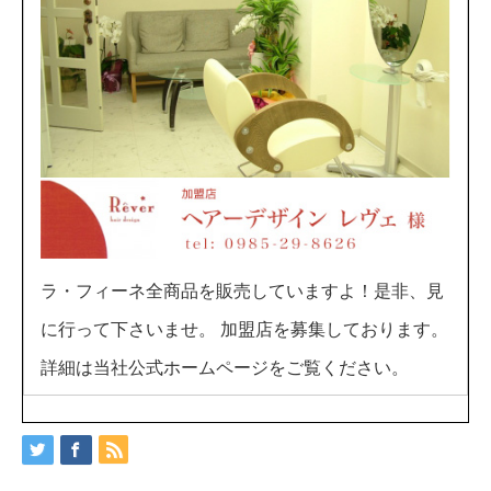
ラ・フィーネ全商品を販売していますよ！是非、見
に行って下さいませ。 加盟店を募集しております。
詳細は当社公式ホームページをご覧ください。