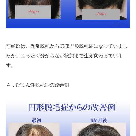
前頭部は、異常脱毛からほぼ円形脱毛症になっていまし
たが、まったく分からない状態まで生え変わっていま
す。
４，びまん性脱毛症の改善例