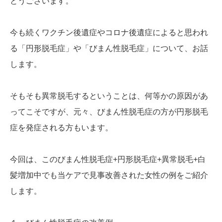
とうございます。
今も続くワクチン後遺症やコロナ後遺症によると思われ
る「円形脱毛症」や「びまん性脱毛症」について、お話
します。
そもそも異常脱毛するということは、何等かの原因があ
ってこそですが、元々、びまん性脱毛症の方が円形脱毛
症を発症される方もいます。
今回は、このびまん性脱毛症+円形脱毛症+異常脱毛+白
髪増加中でも当ケアで見事改善された女性の例をご紹介
します。