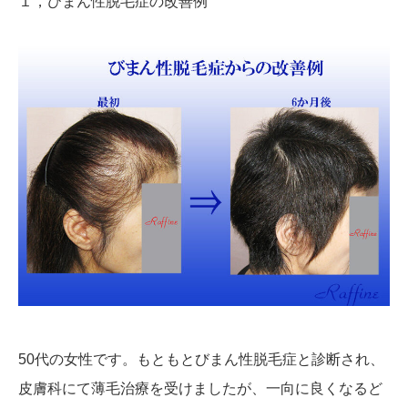
１，びまん性脱毛症の改善例
50代の女性です。もともとびまん性脱毛症と診断され、
皮膚科にて薄毛治療を受けましたが、一向に良くなるど