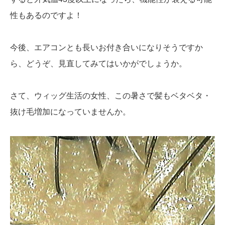
性もあるのですよ！
今後、エアコンとも長いお付き合いになりそうですか
ら、どうぞ、見直してみてはいかがでしょうか。
さて、ウィッグ生活の女性、この暑さで髪もベタベタ・
抜け毛増加になっていませんか。