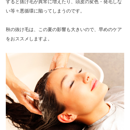
すると抜け毛が異常に増えたり、頭皮の変色・発毛しな
い等々悪循環に陥ってしまうのです。
秋の抜け毛は、この夏の影響も大きいので、早めのケア
をおススメしますよ。