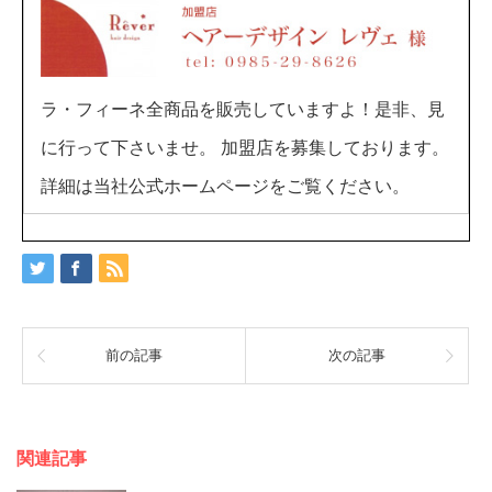
ラ・フィーネ全商品を販売していますよ！是非、見
に行って下さいませ。 加盟店を募集しております。
詳細は当社公式ホームページをご覧ください。
前の記事
次の記事
関連記事