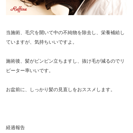
当施術、毛穴を開いて中の不純物を除去し、栄養補給し
ていますが、気持ちいいですよ。
施術後、髪がビンビン立ちますし、抜け毛が減るのでリ
ピーター率いいです。
お盆前に、しっかり髪の見直しをおススメします。
経過報告