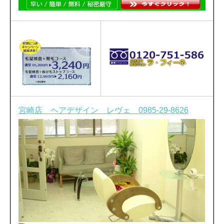
宮崎店 ヘアデザイン レヴェ 0985-29-8626