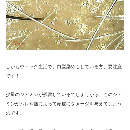
しかもウィッグ生活で、白髪染めもしている方、要注意
です！
少量のジアミンが残留しているでしょうから、このジア
ミンがムレや熱によって頭皮にダメージを与えてしまう
のです。