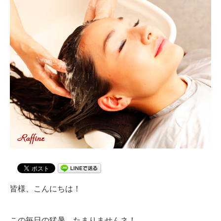
皆様、こんにちは！
この毎日の猛暑、たまりませんネ！