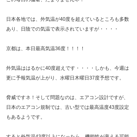
日本各地では、外気温が40度を超えているところも多数
あり、日陰での気温で表示されていますが・・・・
京都は、本日最高気温36度！！！！
外気温ははるかに40度超えです・・・・しかも、今週は
更に予報気温が上がり、水曜日木曜日37度予想です。
脅威ですネ！そして問題なのは、エアコン設計ですが、
日本のエアコン規制では、古い型では最高温度43度設定
もあるようです。
すると外気温43度以上になったら、機能性が衰える可能