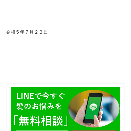
令和５年７月２３日