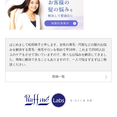
はじめまして松田映子と申します。女性の薄毛・円形などの髪のお悩
みを解決する育毛・発毛サロンを初めて早18年。これまで2500人以
上のケアをさせて頂いていますので、様々なお悩みを解決してきまし
た。簡単に解決できることもありますので、一人で悩まずまずはご相
談ください。
投稿一覧