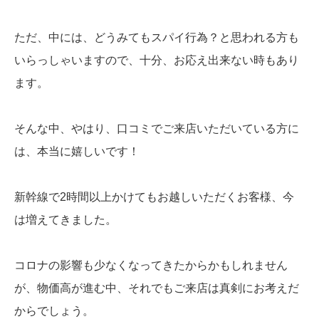
ただ、中には、どうみてもスパイ行為？と思われる方も
いらっしゃいますので、十分、お応え出来ない時もあり
ます。
そんな中、やはり、口コミでご来店いただいている方に
は、本当に嬉しいです！
新幹線で2時間以上かけてもお越しいただくお客様、今
は増えてきました。
コロナの影響も少なくなってきたからかもしれません
が、物価高が進む中、それでもご来店は真剣にお考えだ
からでしょう。