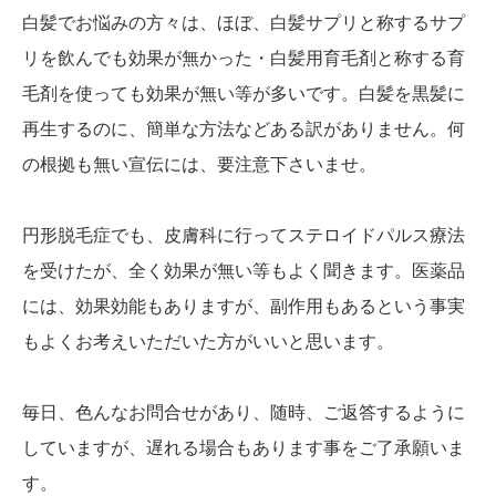
白髪でお悩みの方々は、ほぼ、白髪サプリと称するサプ
リを飲んでも効果が無かった・白髪用育毛剤と称する育
毛剤を使っても効果が無い等が多いです。白髪を黒髪に
再生するのに、簡単な方法などある訳がありません。何
の根拠も無い宣伝には、要注意下さいませ。
円形脱毛症でも、皮膚科に行ってステロイドパルス療法
を受けたが、全く効果が無い等もよく聞きます。医薬品
には、効果効能もありますが、副作用もあるという事実
もよくお考えいただいた方がいいと思います。
毎日、色んなお問合せがあり、随時、ご返答するように
していますが、遅れる場合もあります事をご了承願いま
す。