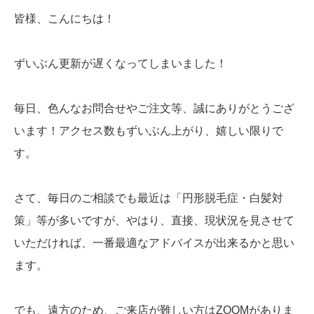
皆様、こんにちは！
ずいぶん更新が遅くなってしまいました！
毎日、色んなお問合せやご注文等、誠にありがとうござ
います！アクセス数もずいぶん上がり、嬉しい限りで
す。
さて、毎日のご相談でも最近は「円形脱毛症・白髪対
策」等が多いですが、やはり、直接、現状況を見させて
いただければ、一番最適なアドバイスが出来るかと思い
ます。
でも、遠方のため、ご来店が難しい方はZOOMがありま