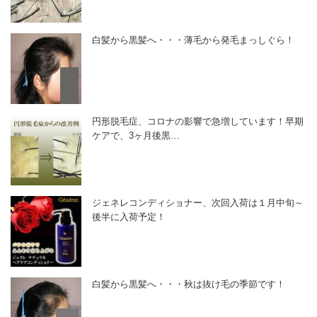
白髪から黒髪へ・・・薄毛から発毛まっしぐら！
円形脱毛症、コロナの影響で急増しています！早期
ケアで、3ヶ月後黒…
ジェネレコンディショナー、次回入荷は１月中旬～
後半に入荷予定！
白髪から黒髪へ・・・秋は抜け毛の季節です！