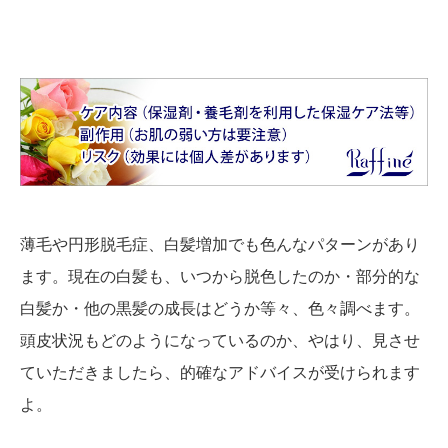
薄毛や円形脱毛症、白髪増加でも色んなパターンがあり
ます。現在の白髪も、いつから脱色したのか・部分的な
白髪か・他の黒髪の成長はどうか等々、色々調べます。
頭皮状況もどのようになっているのか、やはり、見させ
ていただきましたら、的確なアドバイスが受けられます
よ。