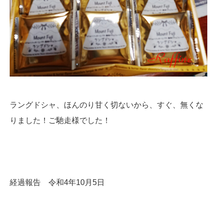
ラングドシャ、ほんのり甘く切ないから、すぐ、無くな
りました！ご馳走様でした！
経過報告 令和4年10月5日