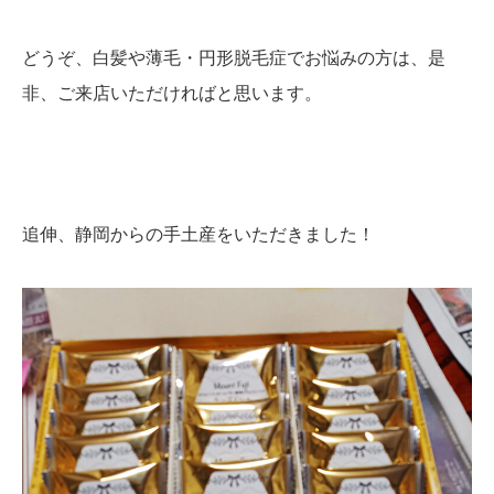
どうぞ、白髪や薄毛・円形脱毛症でお悩みの方は、是
非、ご来店いただければと思います。
追伸、静岡からの手土産をいただきました！