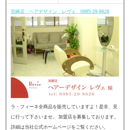
宮崎店 ヘアデザイン レヴェ 0985-29-8626
ラ・フィーネ全商品を販売していますよ！是非、見
に行って下さいませ。 加盟店を募集しております。
詳細は当社公式ホームページをご覧ください。