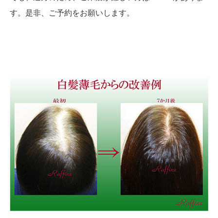
す。是非、ご予約をお願いします。