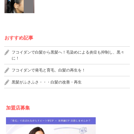
おすすめ記事
フコイダンで白髪から黒髪へ！毛染めによる炎症も抑制し、黒々
に！
フコイダンで発毛と育毛、白髪の再生を！
黒髪がふさふさ・・・白髪の改善・再生
加盟店募集