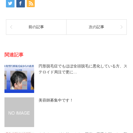
前の記事
次の記事
関連記事
円形脱毛症でもほぼ全頭脱毛に悪化している方、ス
テロイド局注で更に…
美容師募集中です！