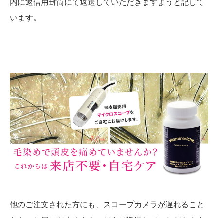
内に返信用封筒にて返送していただきますようと記して
います。
他のご注文された方にも、スコープカメラが遅れること