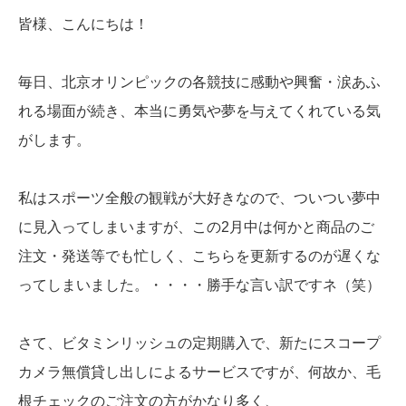
皆様、こんにちは！
毎日、北京オリンピックの各競技に感動や興奮・涙あふ
れる場面が続き、本当に勇気や夢を与えてくれている気
がします。
私はスポーツ全般の観戦が大好きなので、ついつい夢中
に見入ってしまいますが、この2月中は何かと商品のご
注文・発送等でも忙しく、こちらを更新するのが遅くな
ってしまいました。・・・・勝手な言い訳ですネ（笑）
さて、ビタミンリッシュの定期購入で、新たにスコープ
カメラ無償貸し出しによるサービスですが、何故か、毛
根チェックのご注文の方がかなり多く、