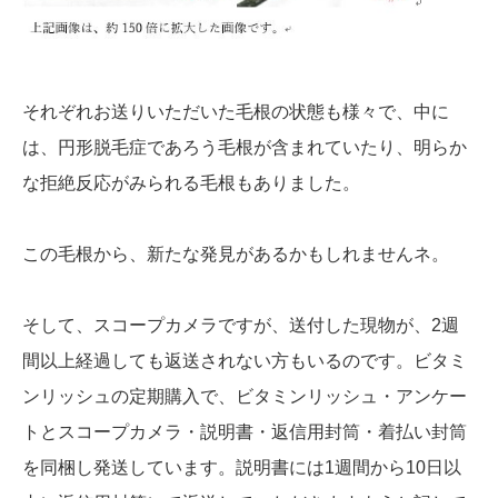
それぞれお送りいただいた毛根の状態も様々で、中に
は、円形脱毛症であろう毛根が含まれていたり、明らか
な拒絶反応がみられる毛根もありました。
この毛根から、新たな発見があるかもしれませんネ。
そして、スコープカメラですが、送付した現物が、2週
間以上経過しても返送されない方もいるのです。ビタミ
ンリッシュの定期購入で、ビタミンリッシュ・アンケー
トとスコープカメラ・説明書・返信用封筒・着払い封筒
を同梱し発送しています。説明書には1週間から10日以