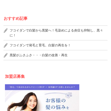
おすすめ記事
フコイダンで白髪から黒髪へ！毛染めによる炎症も抑制し、黒々
に！
フコイダンで発毛と育毛、白髪の再生を！
黒髪がふさふさ・・・白髪の改善・再生
加盟店募集