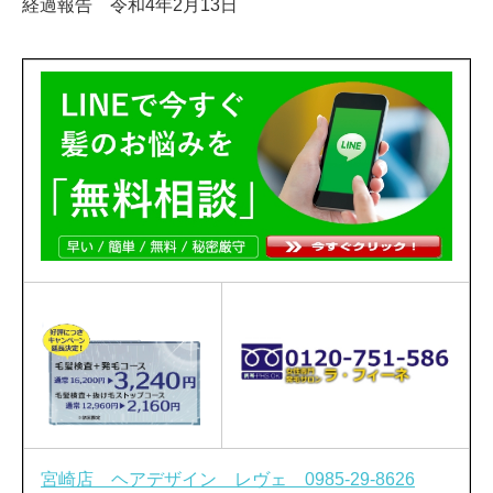
経過報告 令和4年2月13日
宮崎店 ヘアデザイン レヴェ 0985-29-8626