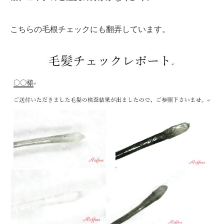
こちらの毛根チェックにも翻弄しています。