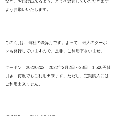
なき、お届け出来るよう、どうぞ返送していただきます
ようお願いいたします。
この2月は、当社の決算月です。よって、最大のクーポ
ンも発行していますので、是非、ご利用下さいませ。
クーポン 20220202 2022年2月2日～28日 1,500円値
引き 何度でもご利用出来ます。ただし、定期購入には
ご利用出来ません。