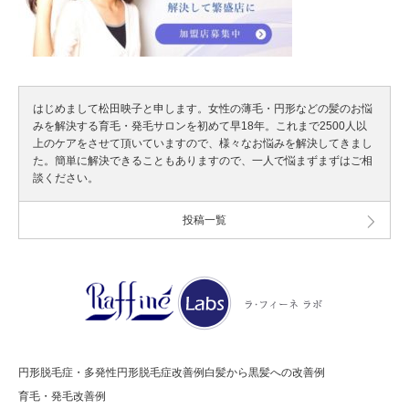
はじめまして松田映子と申します。女性の薄毛・円形などの髪のお悩
みを解決する育毛・発毛サロンを初めて早18年。これまで2500人以
上のケアをさせて頂いていますので、様々なお悩みを解決してきまし
た。簡単に解決できることもありますので、一人で悩まずまずはご相
談ください。
投稿一覧
円形脱毛症・多発性円形脱毛症改善例
白髪から黒髪への改善例
育毛・発毛改善例