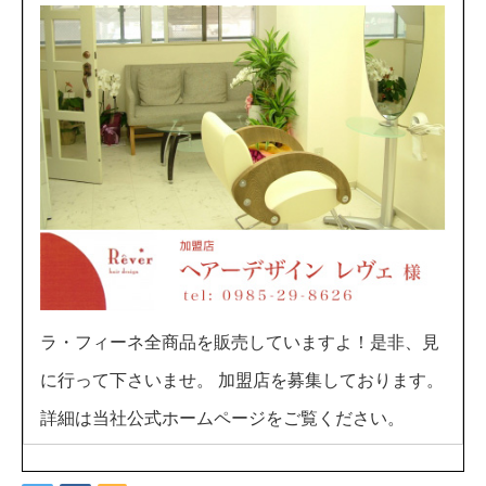
ラ・フィーネ全商品を販売していますよ！是非、見
に行って下さいませ。 加盟店を募集しております。
詳細は当社公式ホームページをご覧ください。