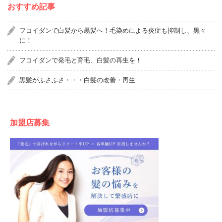
おすすめ記事
フコイダンで白髪から黒髪へ！毛染めによる炎症も抑制し、黒々
に！
フコイダンで発毛と育毛、白髪の再生を！
黒髪がふさふさ・・・白髪の改善・再生
加盟店募集