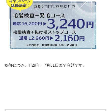
好評につき、H29年 7月31日まで有効です。