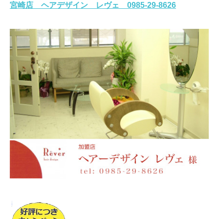
宮崎店 ヘアデザイン レヴェ 0985-29-8626