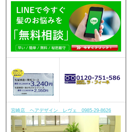
宮崎店 ヘアデザイン レヴェ 0985-29-8626