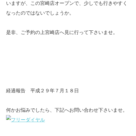
いますが、この宮崎店オープンで、少しでも行きやすく
なったのではないでしょうか。
是非、ご予約の上宮崎店へ見に行って下さいませ。
経過報告 平成２９年７月１８日
何かお悩みでしたら、下記へお問い合わせ下さいませ。