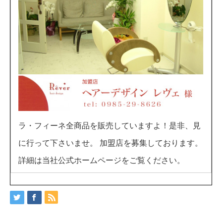
ラ・フィーネ全商品を販売していますよ！是非、見
に行って下さいませ。 加盟店を募集しております。
詳細は当社公式ホームページをご覧ください。