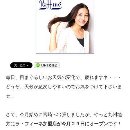
毎日、目まぐるしいお天気の変化で、疲れますネ・・・
どうぞ、天候が急変しやすいのでお気をつけて下さいま
せ。
さて、今月始めに宮崎へ出張しましたが、やっと九州地
方に
ラ・フィーネ加盟店が今月２９日にオープン
です！