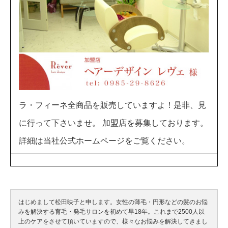
ラ・フィーネ全商品を販売していますよ！是非、見
に行って下さいませ。 加盟店を募集しております。
詳細は当社公式ホームページをご覧ください。
はじめまして松田映子と申します。女性の薄毛・円形などの髪のお悩
みを解決する育毛・発毛サロンを初めて早18年。これまで2500人以
上のケアをさせて頂いていますので、様々なお悩みを解決してきまし