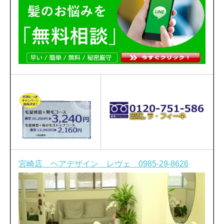
宮崎店 ヘアデザイン レヴェ 0985-29-8626