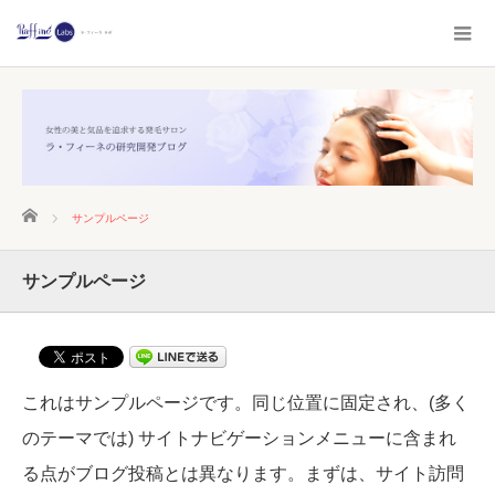
ホーム
サンプルページ
サンプルページ
これはサンプルページです。同じ位置に固定され、(多く
のテーマでは) サイトナビゲーションメニューに含まれ
る点がブログ投稿とは異なります。まずは、サイト訪問