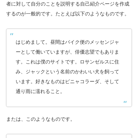
者に対して自分のことを説明する自己紹介ページを作成
するのが一般的です。たとえば以下のようなものです。
はじめまして。昼間はバイク便のメッセンジャ
ーとして働いていますが、俳優志望でもありま
す。これは僕のサイトです。ロサンゼルスに住
み、ジャックという名前のかわいい犬を飼って
います。好きなものはピニャコラーダ、そして
通り雨に濡れること。
または、このようなものです。