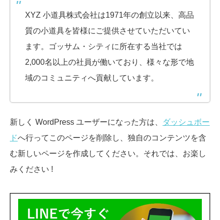
XYZ 小道具株式会社は1971年の創立以来、高品
質の小道具を皆様にご提供させていただいてい
ます。ゴッサム・シティに所在する当社では
2,000名以上の社員が働いており、様々な形で地
域のコミュニティへ貢献しています。
新しく WordPress ユーザーになった方は、
ダッシュボー
ド
へ行ってこのページを削除し、独自のコンテンツを含
む新しいページを作成してください。それでは、お楽し
みください !