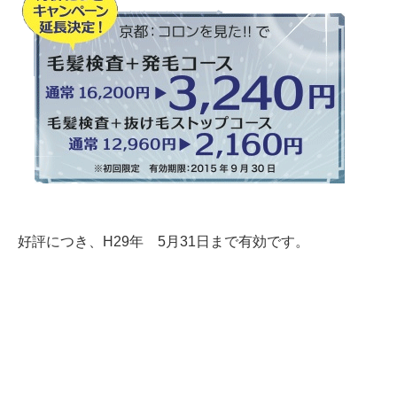
好評につき、H29年 5月31日まで有効です。