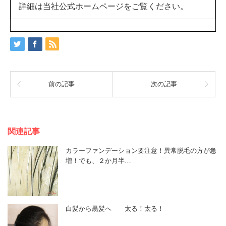
詳細は当社公式ホームページをご覧ください。
前の記事
次の記事
関連記事
カラーファンデーション要注意！異常脱毛の方が急
増！でも、２か月半…
白髪から黒髪へ 太る！太る！