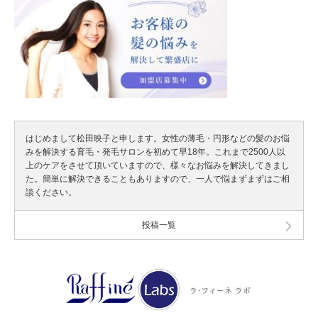
はじめまして松田映子と申します。女性の薄毛・円形などの髪のお悩
みを解決する育毛・発毛サロンを初めて早18年。これまで2500人以
上のケアをさせて頂いていますので、様々なお悩みを解決してきまし
た。簡単に解決できることもありますので、一人で悩まずまずはご相
談ください。
投稿一覧