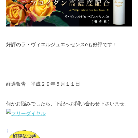
好評のラ・ヴィエルジュエッセンスeも好評です！
経過報告 平成２９年５月１１日
何かお悩みでしたら、下記へお問い合わせ下さいませ。