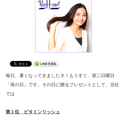
毎日、暑くなってきましたネ！もうすぐ、第二日曜日
「母の日」です。その日に贈るプレゼントとして、当社
では
第１位 ビタミンリッシュ