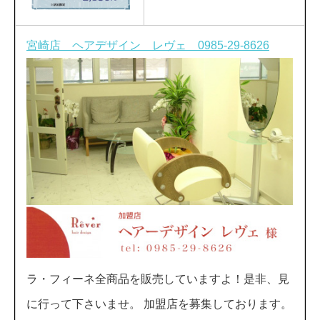
宮崎店 ヘアデザイン レヴェ 0985-29-8626
ラ・フィーネ全商品を販売していますよ！是非、見
に行って下さいませ。 加盟店を募集しております。