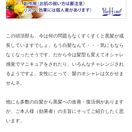
この頭頂部も、今は何の問題もなくすくすくと黒髪が成
長していますでしょ。もう白髪なんて・・・気にもなら
なくなったそうです。だから今は髪型も変えてオシャレ
感覚でマニキュアをされたり、いろんなチャレンジされ
るようですよ。女性にとって、髪のオシャレは欠かせま
せんネ。
他にも多数の白髪から黒髪への改善・復活例があります
が、ご本人様（効果者）の主旨にそってご紹介したく思
います。