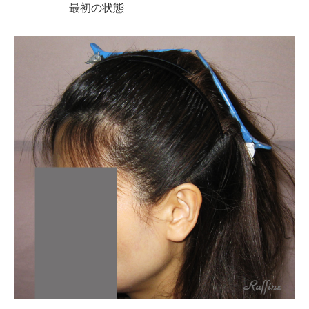
最初の状態