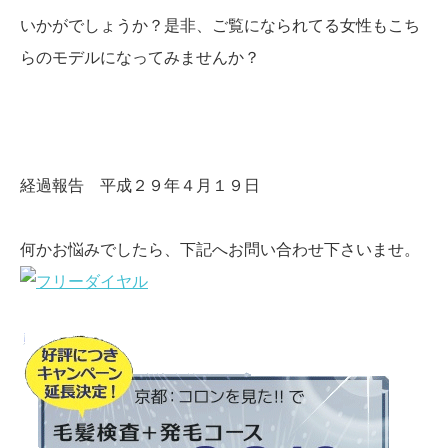
いかがでしょうか？是非、ご覧になられてる女性もこち
らのモデルになってみませんか？
経過報告 平成２９年４月１９日
何かお悩みでしたら、下記へお問い合わせ下さいませ。