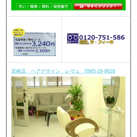
宮崎店 ヘアデザイン レヴェ 0985-29-8626