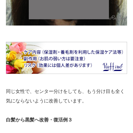
同じ女性で、センター分けをしても、もう分け目も全く
気にならないように改善しています。
白髪から黒髪へ改善・復活例３