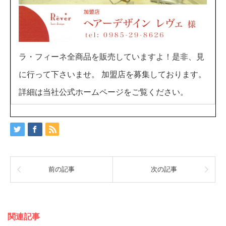
ラ・フィーネ全商品を販売していますよ！是非、見
に行って下さいませ。 加盟店を募集しております。
詳細は当社公式ホームページをご覧ください。
前の記事
次の記事
関連記事