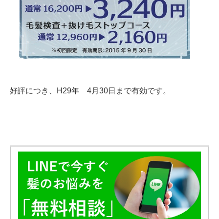
好評につき、H29年 4月30日まで有効です。