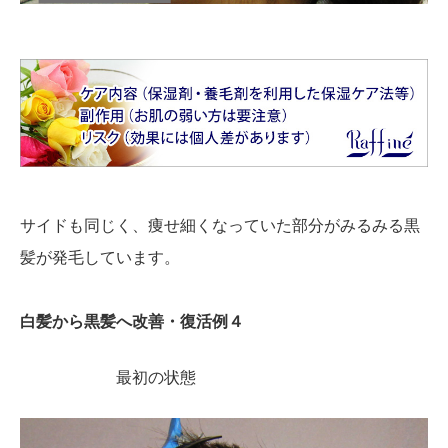
サイドも同じく、痩せ細くなっていた部分がみるみる黒
髪が発毛しています。
白髪から黒髪へ改善・復活例４
最初の状態