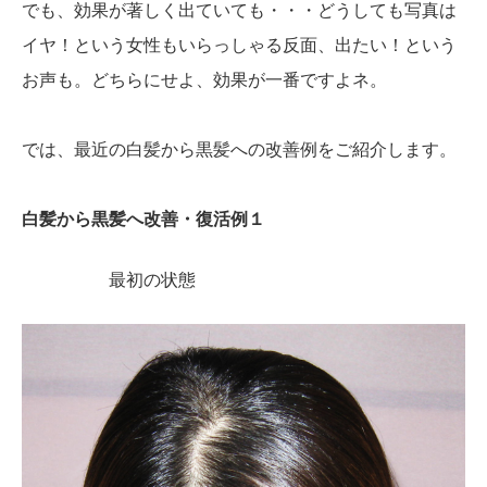
でも、効果が著しく出ていても・・・どうしても写真は
イヤ！という女性もいらっしゃる反面、出たい！という
お声も。どちらにせよ、効果が一番ですよネ。
では、最近の白髪から黒髪への改善例をご紹介します。
白髪から黒髪へ改善・復活例１
最初の状態