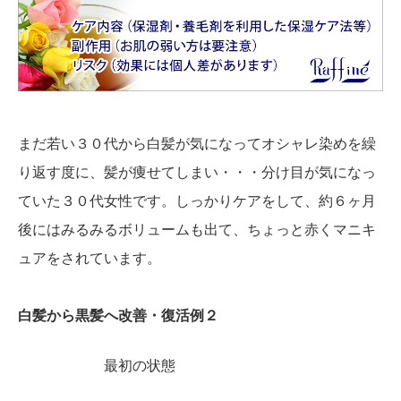
まだ若い３０代から白髪が気になってオシャレ染めを繰
り返す度に、髪が痩せてしまい・・・分け目が気になっ
ていた３０代女性です。しっかりケアをして、約６ヶ月
後にはみるみるボリュームも出て、ちょっと赤くマニキ
ュアをされています。
白髪から黒髪へ改善・復活例２
最初の状態