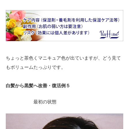
ちょっと茶色くマニキュア色が出ていますが、どう見て
もボリュームたっぷりです。
白髪から黒髪へ改善・復活例５
最初の状態